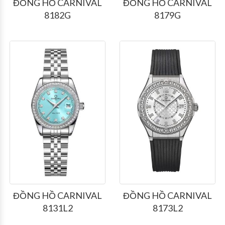
ĐỒNG HỒ CARNIVAL
ĐỒNG HỒ CARNIVAL
8182G
8179G
ĐỒNG HỒ CARNIVAL
ĐỒNG HỒ CARNIVAL
8131L2
8173L2