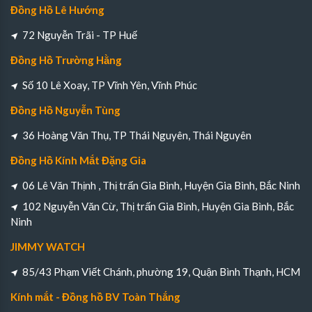
Đồng Hồ Lê Hướng
72 Nguyễn Trãi - TP Huế
Đồng Hồ Trường Hằng
Số 10 Lê Xoay, TP Vĩnh Yên, Vĩnh Phúc
Đồng Hồ Nguyễn Tùng
36 Hoàng Văn Thụ, TP Thái Nguyên, Thái Nguyên
Đồng Hồ Kính Mắt Đặng Gia
06 Lê Văn Thịnh , Thị trấn Gia Bình, Huyện Gia Bình, Bắc Ninh
102 Nguyễn Văn Cừ, Thị trấn Gia Bình, Huyện Gia Bình, Bắc
Ninh
JIMMY WATCH
85/43 Phạm Viết Chánh, phường 19, Quận Bình Thạnh, HCM
Kính mắt - Đồng hồ BV Toàn Thắng