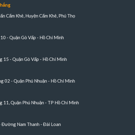
Thắng
trấn Cẩm Khê, Huyện Cẩm Khê, Phú Thọ
10 - Quận Gò Vấp - Hồ Chí Minh
 15 - Quận Gò Vấp - Hồ Chí Minh
 02 - Quận Phú Nhuận - Hồ Chí Minh
 11, Quận Phú Nhuận - TP Hồ Chí Minh
 - Đường Nam Thanh - Đài Loan