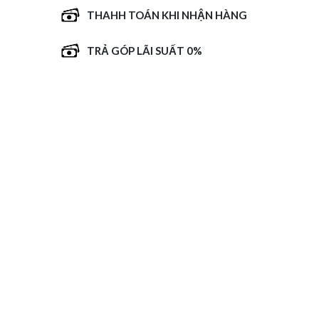
THAHH TOÁN KHI NHẬN HÀNG
TRẢ GÓP LÃI SUẤT 0%