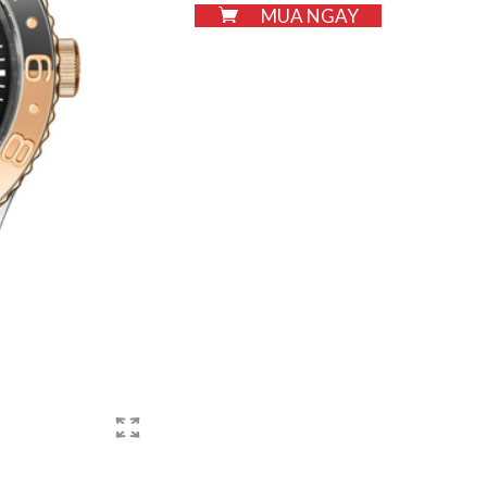
MUA NGAY