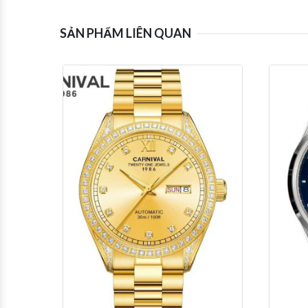
SẢN PHẨM LIÊN QUAN