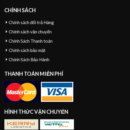
CHÍNH SÁCH
Chính sách đổi trả Hàng
Chính sách vận chuyển
Chính Sách Thanh toán
Chính sách bảo mật
Chính Sách Bảo Hành
THANH TOÁN MIỄN PHÍ
HÌNH THỨC VẬN CHUYỂN