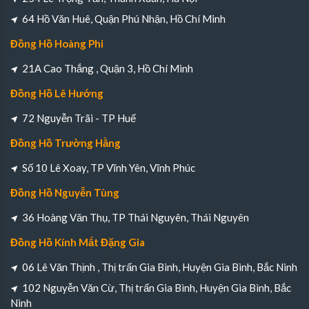
64 Hồ Văn Huê, Quận Phú Nhận, Hồ Chí Minh
Đồng Hồ Hoàng Phi
21A Cao Thắng , Quận 3, Hồ Chí Minh
Đồng Hồ Lê Hướng
72 Nguyễn Trãi - TP Huế
Đồng Hồ Trường Hằng
Số 10 Lê Xoay, TP Vĩnh Yên, Vĩnh Phúc
Đồng Hồ Nguyễn Tùng
36 Hoàng Văn Thụ, TP Thái Nguyên, Thái Nguyên
Đồng Hồ Kính Mắt Đặng Gia
06 Lê Văn Thịnh , Thị trấn Gia Bình, Huyện Gia Bình, Bắc Ninh
102 Nguyễn Văn Cừ, Thị trấn Gia Bình, Huyện Gia Bình, Bắc
Ninh