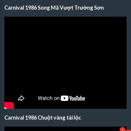
Carnival 1986 Song Mã Vượt Trường Sơn
Carnival 1986 Chuột vàng tài lộc