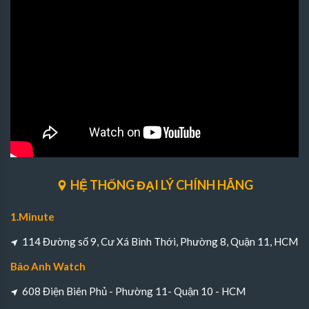
HỆ THỐNG ĐẠI LÝ CHÍNH HÃNG
1.Minute
114 Đường số 9, Cư Xá Bình Thới, Phường 8, Quận 11, HCM
Bảo Anh Watch
608 Điện Biên Phủ - Phường 11- Quận 10 - HCM