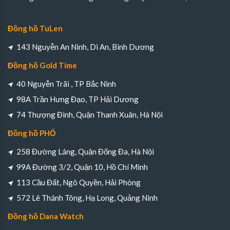
Đồng hồ TuLen
143 Nguyễn An Ninh, Di An, Bình Dương
Đồng hồ Gold Time
40 Nguyễn Trãi , TP Bắc Ninh
98A Trần Hưng Đạo, TP Hải Dương
74 Thượng Đình, Quận Thanh Xuân, Hà Nội
Đồng hồ PHỐ
258 Đường Láng, Quận Đống Đa, Hà Nội
99A Đường 3/2, Quận 10, Hồ Chí Minh
113 Cầu Đất, Ngô Quyền, Hải Phòng
572 Lê Thánh Tông, Hạ Long, Quảng Ninh
Đồng hồ Dana Watch