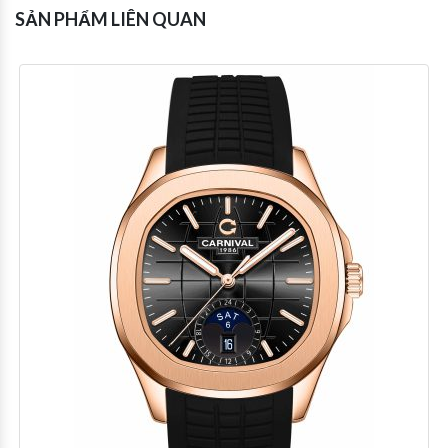
SẢN PHẨM LIÊN QUAN