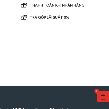
THAHH TOÁN KHI NHẬN HÀNG
TRẢ GÓP LÃI SUẤT 0%