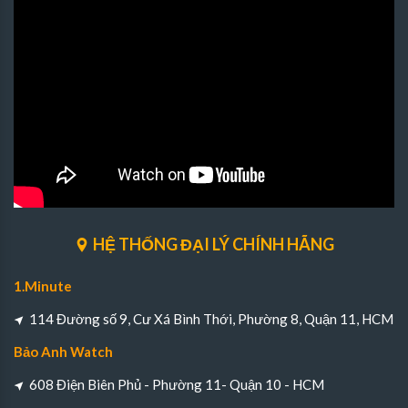
HỆ THỐNG ĐẠI LÝ CHÍNH HÃNG
1.Minute
114 Đường số 9, Cư Xá Bình Thới, Phường 8, Quận 11, HCM
Bảo Anh Watch
608 Điện Biên Phủ - Phường 11- Quận 10 - HCM