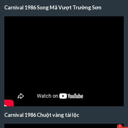
Carnival 1986 Song Mã Vượt Trường Sơn
Carnival 1986 Chuột vàng tài lộc