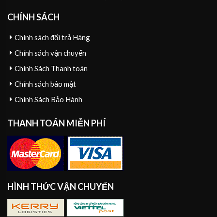
CHÍNH SÁCH
Chính sách đổi trả Hàng
Chính sách vận chuyển
Chính Sách Thanh toán
Chính sách bảo mật
Chính Sách Bảo Hành
THANH TOÁN MIỄN PHÍ
HÌNH THỨC VẬN CHUYỂN