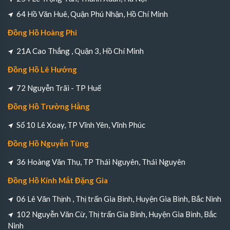
64 Hồ Văn Huê, Quận Phú Nhận, Hồ Chí Minh
Đồng Hồ Hoàng Phi
21A Cao Thắng , Quận 3, Hồ Chí Minh
Đồng Hồ Lê Hướng
72 Nguyễn Trãi - TP Huế
Đồng Hồ Trường Hằng
Số 10 Lê Xoay, TP Vĩnh Yên, Vĩnh Phúc
Đồng Hồ Nguyễn Tùng
36 Hoàng Văn Thụ, TP Thái Nguyên, Thái Nguyên
Đồng Hồ Kính Mắt Đặng Gia
06 Lê Văn Thịnh , Thị trấn Gia Bình, Huyện Gia Bình, Bắc Ninh
102 Nguyễn Văn Cừ, Thị trấn Gia Bình, Huyện Gia Bình, Bắc
Ninh