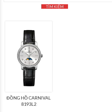
TÌM KIẾM
ĐỒNG HỒ CARNIVAL
8193L2