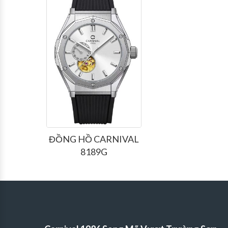
ĐỒNG HỒ CARNIVAL
8189G