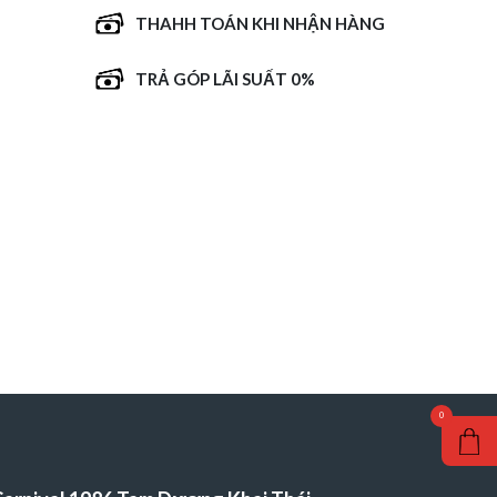
THAHH TOÁN KHI NHẬN HÀNG
TRẢ GÓP LÃI SUẤT 0%