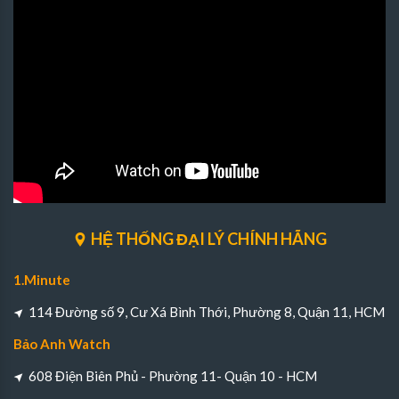
HỆ THỐNG ĐẠI LÝ CHÍNH HÃNG
1.Minute
114 Đường số 9, Cư Xá Bình Thới, Phường 8, Quận 11, HCM
Bảo Anh Watch
608 Điện Biên Phủ - Phường 11- Quận 10 - HCM