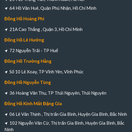
64 Hồ Văn Huê, Quận Phú Nhận, Hồ Chí Minh
Đồng Hồ Hoàng Phi
21A Cao Thắng , Quận 3, Hồ Chí Minh
Đồng Hồ Lê Hướng
72 Nguyễn Trãi - TP Huế
Đồng Hồ Trường Hằng
Số 10 Lê Xoay, TP Vĩnh Yên, Vĩnh Phúc
Đồng Hồ Nguyễn Tùng
36 Hoàng Văn Thụ, TP Thái Nguyên, Thái Nguyên
Đồng Hồ Kính Mắt Đặng Gia
06 Lê Văn Thịnh , Thị trấn Gia Bình, Huyện Gia Bình, Bắc Ninh
102 Nguyễn Văn Cừ, Thị trấn Gia Bình, Huyện Gia Bình, Bắc
Ninh