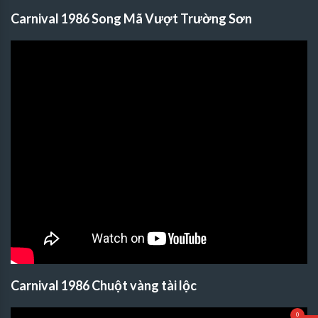
Carnival 1986 Song Mã Vượt Trường Sơn
Carnival 1986 Chuột vàng tài lộc