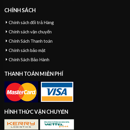
CHÍNH SÁCH
Chính sách đổi trả Hàng
Chính sách vận chuyển
Chính Sách Thanh toán
Chính sách bảo mật
Chính Sách Bảo Hành
THANH TOÁN MIỄN PHÍ
HÌNH THỨC VẬN CHUYỂN