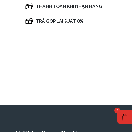
THAHH TOÁN KHI NHẬN HÀNG
TRẢ GÓP LÃI SUẤT 0%