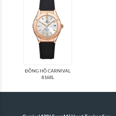
ĐỒNG HỒ CARNIVAL
8168L