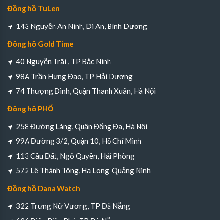
Đồng hồ TuLen
143 Nguyễn An Ninh, Di An, Bình Dương
Đồng hồ Gold Time
40 Nguyễn Trãi , TP Bắc Ninh
98A Trần Hưng Đạo, TP Hải Dương
74 Thượng Đình, Quận Thanh Xuân, Hà Nội
Đồng hồ PHỐ
258 Đường Láng, Quận Đống Đa, Hà Nội
99A Đường 3/2, Quận 10, Hồ Chí Minh
113 Cầu Đất, Ngô Quyền, Hải Phòng
572 Lê Thánh Tông, Hạ Long, Quảng Ninh
Đồng hồ Dana Watch
322 Trưng Nữ Vương, TP Đà Nẵng