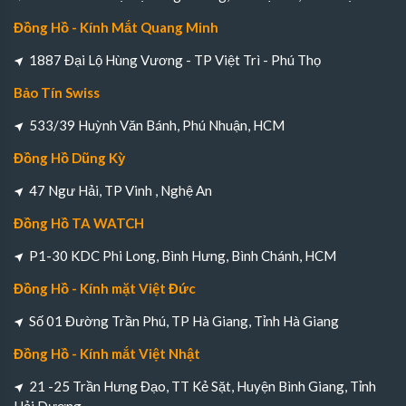
Đồng Hồ - Kính Mắt Quang Minh
1887 Đại Lộ Hùng Vương - TP Việt Trì - Phú Thọ
Bảo Tín Swiss
533/39 Huỳnh Văn Bánh, Phú Nhuận, HCM
Đồng Hồ Dũng Kỳ
47 Ngư Hải, TP Vinh , Nghệ An
Đồng Hồ TA WATCH
P1-30 KDC Phi Long, Bình Hưng, Bình Chánh, HCM
Đồng Hồ - Kính mặt Việt Đức
Số 01 Đường Trần Phú, TP Hà Giang, Tỉnh Hà Giang
Đồng Hồ - Kính mắt Việt Nhật
21 -25 Trần Hưng Đạo, TT Kẻ Sặt, Huyện Bình Giang, Tỉnh