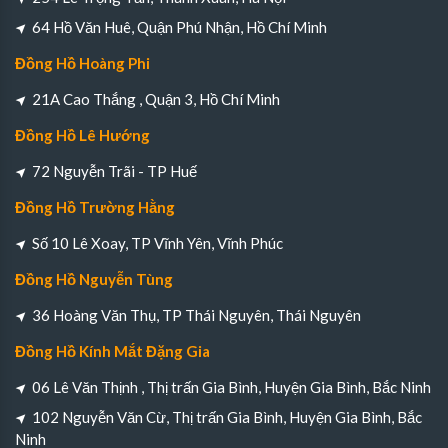
64 Hồ Văn Huê, Quận Phú Nhận, Hồ Chí Minh
Đồng Hồ Hoàng Phi
21A Cao Thắng , Quận 3, Hồ Chí Minh
Đồng Hồ Lê Hướng
72 Nguyễn Trãi - TP Huế
Đồng Hồ Trường Hằng
Số 10 Lê Xoay, TP Vĩnh Yên, Vĩnh Phúc
Đồng Hồ Nguyễn Tùng
36 Hoàng Văn Thụ, TP Thái Nguyên, Thái Nguyên
Đồng Hồ Kính Mắt Đặng Gia
06 Lê Văn Thịnh , Thị trấn Gia Bình, Huyện Gia Bình, Bắc Ninh
102 Nguyễn Văn Cừ, Thị trấn Gia Bình, Huyện Gia Bình, Bắc
Ninh