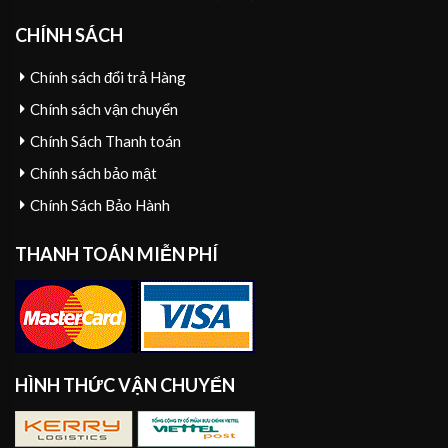
CHÍNH SÁCH
Chính sách đổi trả Hàng
Chính sách vận chuyển
Chính Sách Thanh toán
Chính sách bảo mật
Chính Sách Bảo Hành
THANH TOÁN MIỄN PHÍ
HÌNH THỨC VẬN CHUYỂN