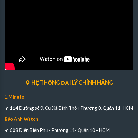
HỆ THỐNG ĐẠI LÝ CHÍNH HÃNG
1.Minute
114 Đường số 9, Cư Xá Bình Thới, Phường 8, Quận 11, HCM
Bảo Anh Watch
608 Điện Biên Phủ - Phường 11- Quận 10 - HCM