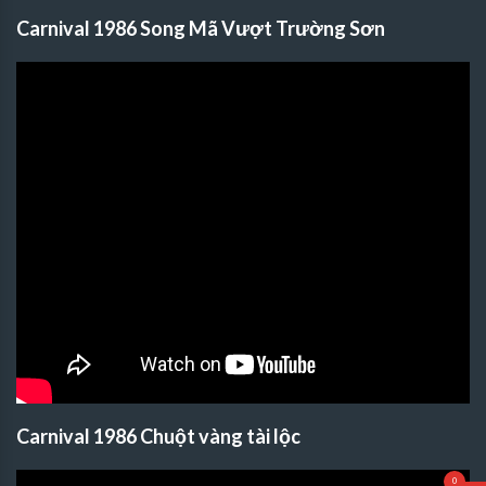
Carnival 1986 Song Mã Vượt Trường Sơn
Carnival 1986 Chuột vàng tài lộc