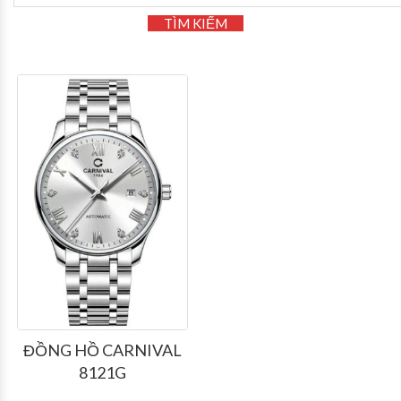
TÌM KIẾM
ĐỒNG HỒ CARNIVAL
8121G