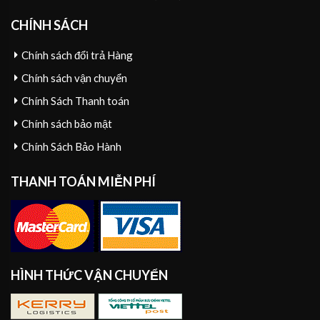
CHÍNH SÁCH
Chính sách đổi trả Hàng
Chính sách vận chuyển
Chính Sách Thanh toán
Chính sách bảo mật
Chính Sách Bảo Hành
THANH TOÁN MIỄN PHÍ
HÌNH THỨC VẬN CHUYỂN