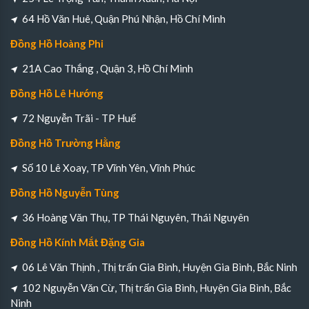
64 Hồ Văn Huê, Quận Phú Nhận, Hồ Chí Minh
Đồng Hồ Hoàng Phi
21A Cao Thắng , Quận 3, Hồ Chí Minh
Đồng Hồ Lê Hướng
72 Nguyễn Trãi - TP Huế
Đồng Hồ Trường Hằng
Số 10 Lê Xoay, TP Vĩnh Yên, Vĩnh Phúc
Đồng Hồ Nguyễn Tùng
36 Hoàng Văn Thụ, TP Thái Nguyên, Thái Nguyên
Đồng Hồ Kính Mắt Đặng Gia
06 Lê Văn Thịnh , Thị trấn Gia Bình, Huyện Gia Bình, Bắc Ninh
102 Nguyễn Văn Cừ, Thị trấn Gia Bình, Huyện Gia Bình, Bắc
Ninh