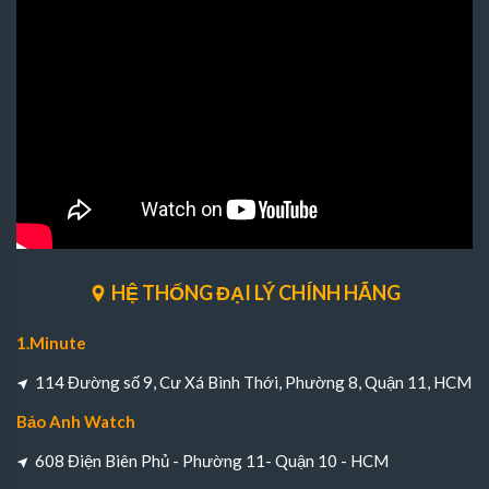
HỆ THỐNG ĐẠI LÝ CHÍNH HÃNG
1.Minute
114 Đường số 9, Cư Xá Bình Thới, Phường 8, Quận 11, HCM
Bảo Anh Watch
608 Điện Biên Phủ - Phường 11- Quận 10 - HCM