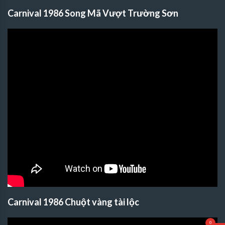
Carnival 1986 Song Mã Vượt Trường Sơn
Carnival 1986 Chuột vàng tài lộc