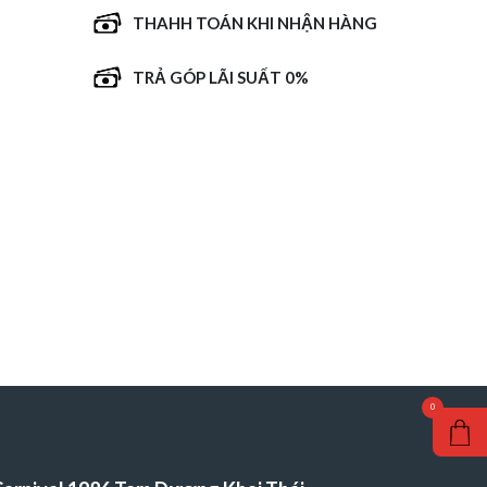
THAHH TOÁN KHI NHẬN HÀNG
TRẢ GÓP LÃI SUẤT 0%