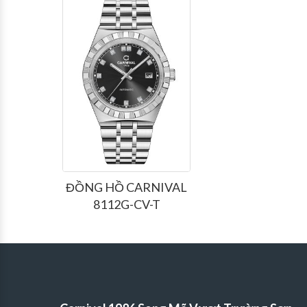
ĐỒNG HỒ CARNIVAL
8112G-CV-T