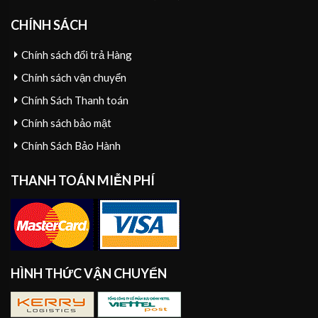
CHÍNH SÁCH
Chính sách đổi trả Hàng
Chính sách vận chuyển
Chính Sách Thanh toán
Chính sách bảo mật
Chính Sách Bảo Hành
THANH TOÁN MIỄN PHÍ
HÌNH THỨC VẬN CHUYỂN