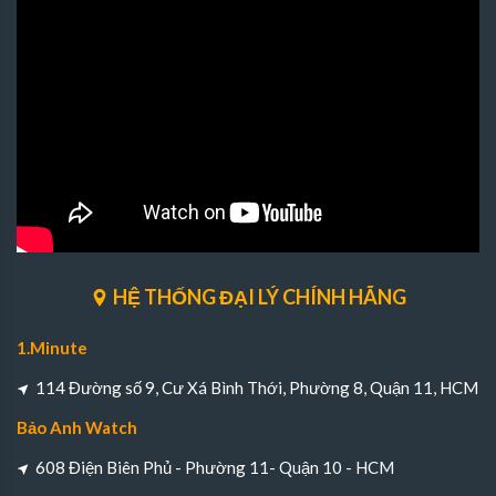
HỆ THỐNG ĐẠI LÝ CHÍNH HÃNG
1.Minute
114 Đường số 9, Cư Xá Bình Thới, Phường 8, Quận 11, HCM
Bảo Anh Watch
608 Điện Biên Phủ - Phường 11- Quận 10 - HCM