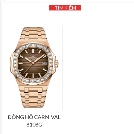
TÌM KIẾM
ĐỒNG HỒ CARNIVAL
8108G