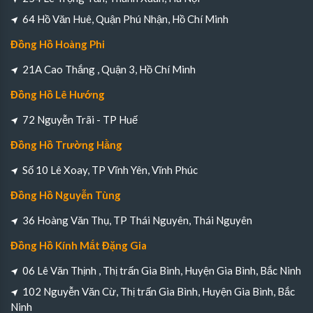
64 Hồ Văn Huê, Quận Phú Nhận, Hồ Chí Minh
Đồng Hồ Hoàng Phi
21A Cao Thắng , Quận 3, Hồ Chí Minh
Đồng Hồ Lê Hướng
72 Nguyễn Trãi - TP Huế
Đồng Hồ Trường Hằng
Số 10 Lê Xoay, TP Vĩnh Yên, Vĩnh Phúc
Đồng Hồ Nguyễn Tùng
36 Hoàng Văn Thụ, TP Thái Nguyên, Thái Nguyên
Đồng Hồ Kính Mắt Đặng Gia
06 Lê Văn Thịnh , Thị trấn Gia Bình, Huyện Gia Bình, Bắc Ninh
102 Nguyễn Văn Cừ, Thị trấn Gia Bình, Huyện Gia Bình, Bắc
Ninh