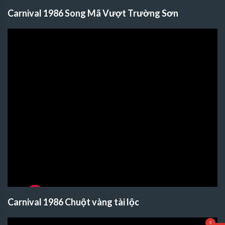
Carnival 1986 Song Mã Vượt Trường Sơn
Carnival 1986 Chuột vàng tài lộc