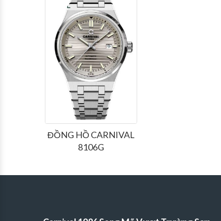
ĐỒNG HỒ CARNIVAL
8106G