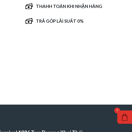
THAHH TOÁN KHI NHẬN HÀNG
TRẢ GÓP LÃI SUẤT 0%