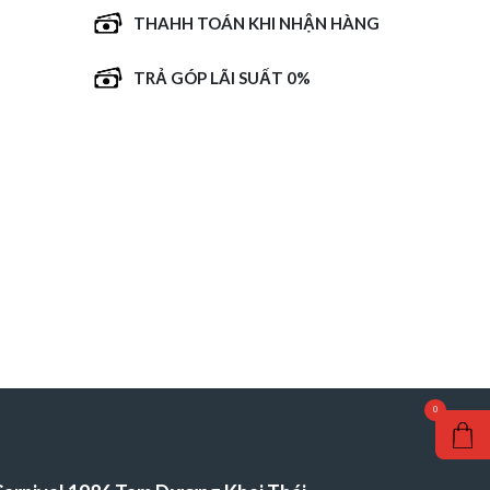
THAHH TOÁN KHI NHẬN HÀNG
TRẢ GÓP LÃI SUẤT 0%