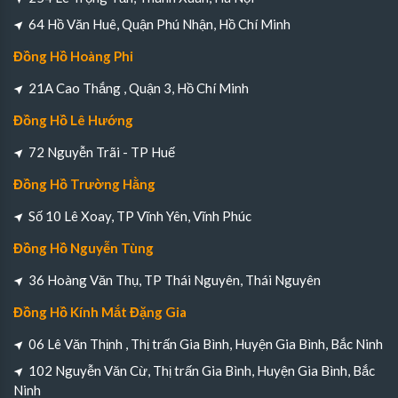
64 Hồ Văn Huê, Quận Phú Nhận, Hồ Chí Minh
Đồng Hồ Hoàng Phi
21A Cao Thắng , Quận 3, Hồ Chí Minh
Đồng Hồ Lê Hướng
72 Nguyễn Trãi - TP Huế
Đồng Hồ Trường Hằng
Số 10 Lê Xoay, TP Vĩnh Yên, Vĩnh Phúc
Đồng Hồ Nguyễn Tùng
36 Hoàng Văn Thụ, TP Thái Nguyên, Thái Nguyên
Đồng Hồ Kính Mắt Đặng Gia
06 Lê Văn Thịnh , Thị trấn Gia Bình, Huyện Gia Bình, Bắc Ninh
102 Nguyễn Văn Cừ, Thị trấn Gia Bình, Huyện Gia Bình, Bắc
Ninh