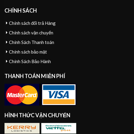
CHÍNH SÁCH
Chính sách đổi trả Hàng
Chính sách vận chuyển
Chính Sách Thanh toán
Chính sách bảo mật
Chính Sách Bảo Hành
THANH TOÁN MIỄN PHÍ
HÌNH THỨC VẬN CHUYỂN