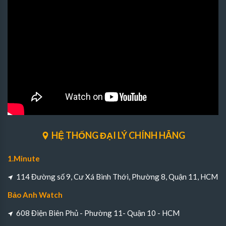
HỆ THỐNG ĐẠI LÝ CHÍNH HÃNG
1.Minute
114 Đường số 9, Cư Xá Bình Thới, Phường 8, Quận 11, HCM
Bảo Anh Watch
608 Điện Biên Phủ - Phường 11- Quận 10 - HCM