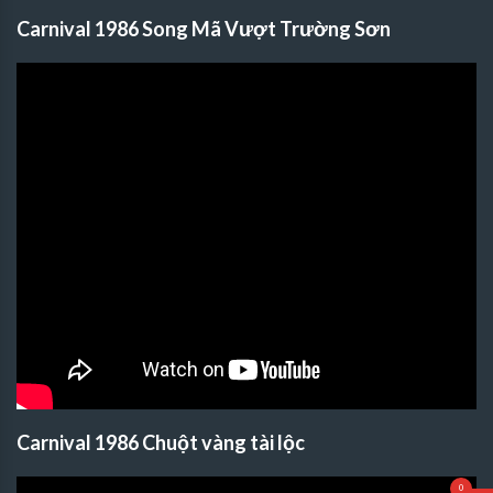
Carnival 1986 Song Mã Vượt Trường Sơn
Carnival 1986 Chuột vàng tài lộc