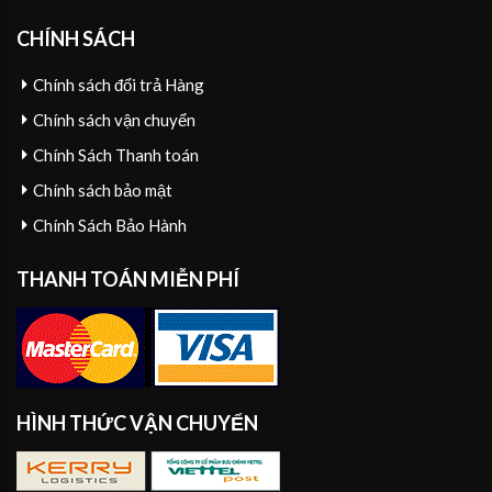
CHÍNH SÁCH
Chính sách đổi trả Hàng
Chính sách vận chuyển
Chính Sách Thanh toán
Chính sách bảo mật
Chính Sách Bảo Hành
THANH TOÁN MIỄN PHÍ
HÌNH THỨC VẬN CHUYỂN