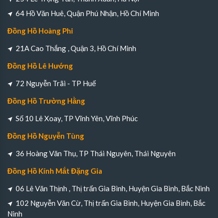
64 Hồ Văn Huê, Quận Phú Nhận, Hồ Chí Minh
Đồng Hồ Hoàng Phi
21A Cao Thắng , Quận 3, Hồ Chí Minh
Đồng Hồ Lê Hướng
72 Nguyễn Trãi - TP Huế
Đồng Hồ Trường Hằng
Số 10 Lê Xoay, TP Vĩnh Yên, Vĩnh Phúc
Đồng Hồ Nguyễn Tùng
36 Hoàng Văn Thụ, TP Thái Nguyên, Thái Nguyên
Đồng Hồ Kính Mắt Đặng Gia
06 Lê Văn Thịnh , Thị trấn Gia Bình, Huyện Gia Bình, Bắc Ninh
102 Nguyễn Văn Cừ, Thị trấn Gia Bình, Huyện Gia Bình, Bắc
Ninh