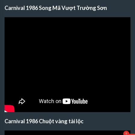
Carnival 1986 Song Mã Vượt Trường Sơn
Carnival 1986 Chuột vàng tài lộc