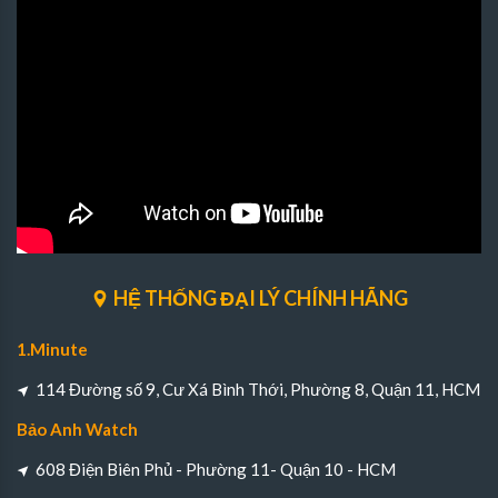
HỆ THỐNG ĐẠI LÝ CHÍNH HÃNG
1.Minute
114 Đường số 9, Cư Xá Bình Thới, Phường 8, Quận 11, HCM
Bảo Anh Watch
608 Điện Biên Phủ - Phường 11- Quận 10 - HCM