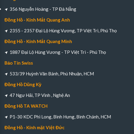
356 Nguyễn Hoàng - TP Đà Nẵng
Đồng Hồ - Kính Mắt Quang Anh
2355 - 2357 Đại Lộ Hùng Vương, TP Việt Trì, Phú Thọ
Đồng Hồ - Kính Mắt Quang Minh
1887 Đại Lộ Hùng Vương - TP Việt Trì - Phú Thọ
Bảo Tín Swiss
533/39 Huỳnh Văn Bánh, Phú Nhuận, HCM
Đồng Hồ Dũng Kỳ
47 Ngư Hải, TP Vinh , Nghệ An
Đồng Hồ TA WATCH
P1-30 KDC Phi Long, Bình Hưng, Bình Chánh, HCM
Đồng Hồ - Kính mặt Việt Đức