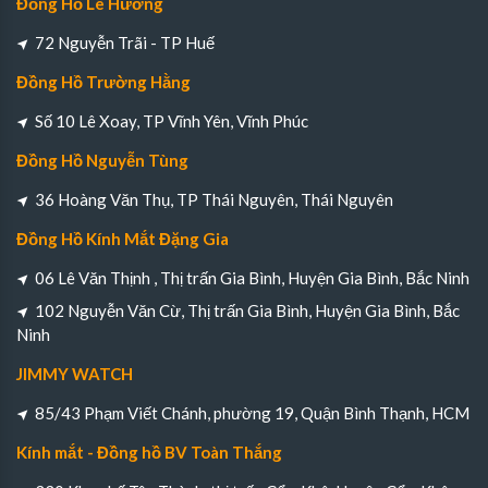
Đồng Hồ Lê Hướng
72 Nguyễn Trãi - TP Huế
Đồng Hồ Trường Hằng
Số 10 Lê Xoay, TP Vĩnh Yên, Vĩnh Phúc
Đồng Hồ Nguyễn Tùng
36 Hoàng Văn Thụ, TP Thái Nguyên, Thái Nguyên
Đồng Hồ Kính Mắt Đặng Gia
06 Lê Văn Thịnh , Thị trấn Gia Bình, Huyện Gia Bình, Bắc Ninh
102 Nguyễn Văn Cừ, Thị trấn Gia Bình, Huyện Gia Bình, Bắc
Ninh
JIMMY WATCH
85/43 Phạm Viết Chánh, phường 19, Quận Bình Thạnh, HCM
Kính mắt - Đồng hồ BV Toàn Thắng