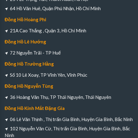
64 Hồ Văn Huê, Quận Phú Nhận, Hồ Chí Minh
Đồng Hồ Hoàng Phi
21A Cao Thắng , Quận 3, Hồ Chí Minh
Đồng Hồ Lê Hướng
72 Nguyễn Trãi - TP Huế
Đồng Hồ Trường Hằng
Số 10 Lê Xoay, TP Vĩnh Yên, Vĩnh Phúc
Đồng Hồ Nguyễn Tùng
36 Hoàng Văn Thụ, TP Thái Nguyên, Thái Nguyên
Đồng Hồ Kính Mắt Đặng Gia
06 Lê Văn Thịnh , Thị trấn Gia Bình, Huyện Gia Bình, Bắc Ninh
102 Nguyễn Văn Cừ, Thị trấn Gia Bình, Huyện Gia Bình, Bắc
Ninh