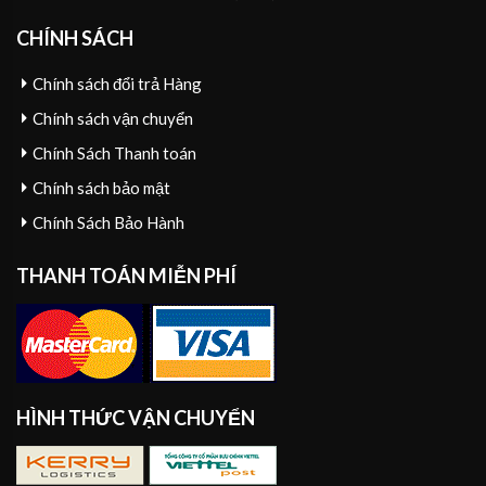
CHÍNH SÁCH
Chính sách đổi trả Hàng
Chính sách vận chuyển
Chính Sách Thanh toán
Chính sách bảo mật
Chính Sách Bảo Hành
THANH TOÁN MIỄN PHÍ
HÌNH THỨC VẬN CHUYỂN