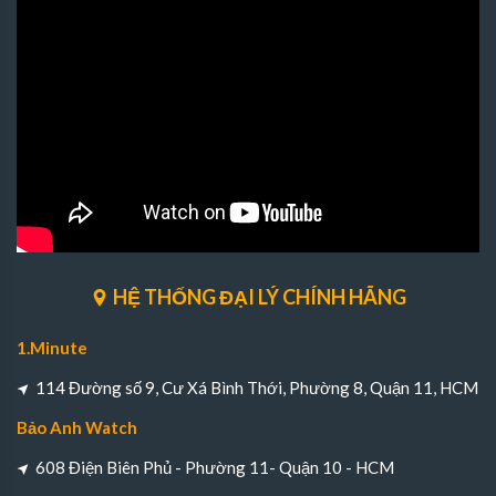
HỆ THỐNG ĐẠI LÝ CHÍNH HÃNG
1.Minute
114 Đường số 9, Cư Xá Bình Thới, Phường 8, Quận 11, HCM
Bảo Anh Watch
608 Điện Biên Phủ - Phường 11- Quận 10 - HCM