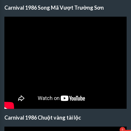
Carnival 1986 Song Mã Vượt Trường Sơn
Carnival 1986 Chuột vàng tài lộc