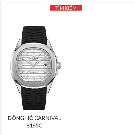
TÌM KIẾM
ĐỒNG HỒ CARNIVAL
8165G