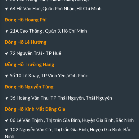
64 Hồ Văn Huê, Quận Phú Nhận, Hồ Chí Minh
Đồng Hồ Hoàng Phi
21A Cao Thắng , Quận 3, Hồ Chí Minh
Đồng Hồ Lê Hướng
72 Nguyễn Trãi - TP Huế
Đồng Hồ Trường Hằng
Số 10 Lê Xoay, TP Vĩnh Yên, Vĩnh Phúc
Đồng Hồ Nguyễn Tùng
36 Hoàng Văn Thụ, TP Thái Nguyên, Thái Nguyên
Đồng Hồ Kính Mắt Đặng Gia
06 Lê Văn Thịnh , Thị trấn Gia Bình, Huyện Gia Bình, Bắc Ninh
102 Nguyễn Văn Cừ, Thị trấn Gia Bình, Huyện Gia Bình, Bắc
Ninh