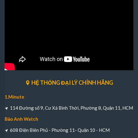
HỆ THỐNG ĐẠI LÝ CHÍNH HÃNG
1.Minute
114 Đường số 9, Cư Xá Bình Thới, Phường 8, Quận 11, HCM
Bảo Anh Watch
608 Điện Biên Phủ - Phường 11- Quận 10 - HCM