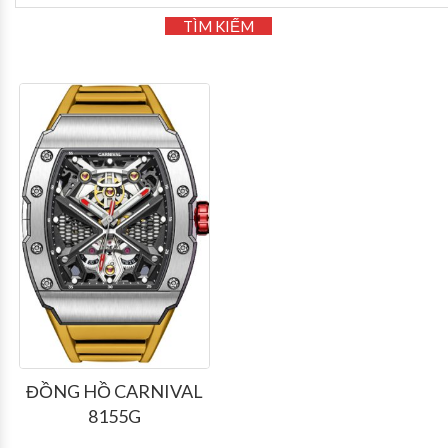
TÌM KIẾM
ĐỒNG HỒ CARNIVAL
8155G