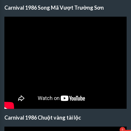
Carnival 1986 Song Mã Vượt Trường Sơn
Carnival 1986 Chuột vàng tài lộc