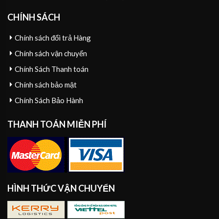
CHÍNH SÁCH
Chính sách đổi trả Hàng
Chính sách vận chuyển
Chính Sách Thanh toán
Chính sách bảo mật
Chính Sách Bảo Hành
THANH TOÁN MIỄN PHÍ
HÌNH THỨC VẬN CHUYỂN